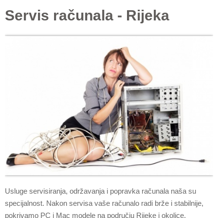
Servis računala - Rijeka
Usluge servisiranja, održavanja i popravka računala naša su
specijalnost. Nakon servisa vaše računalo radi brže i stabilnije,
pokrivamo PC i Mac modele na području Rijeke i okolice.